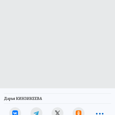
Дарья КИНЗИКЕЕВА