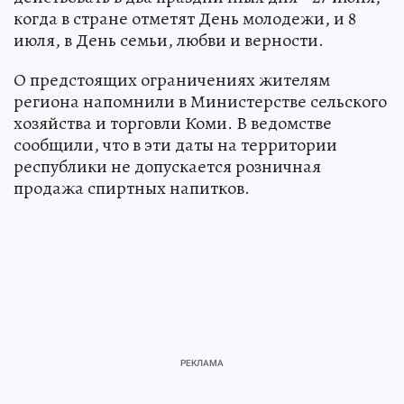
когда в стране отметят День молодежи, и 8
июля, в День семьи, любви и верности.
О предстоящих ограничениях жителям
региона напомнили в Министерстве сельского
хозяйства и торговли Коми. В ведомстве
сообщили, что в эти даты на территории
республики не допускается розничная
продажа спиртных напитков.