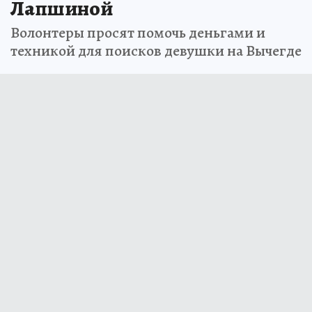
Лапшиной
Волонтеры просят помочь деньгами и
техникой для поисков девушки на Вычегде