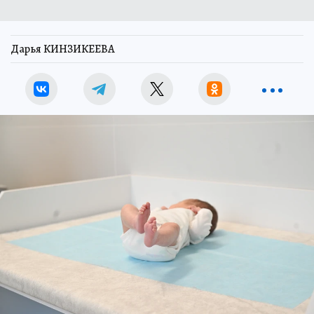
Дарья КИНЗИКЕЕВА