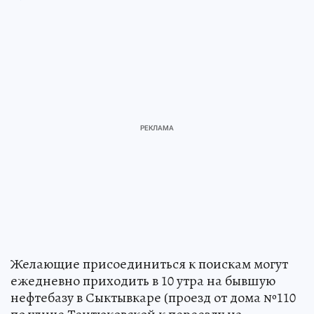
Желающие присоединиться к поискам могут
ежедневно приходить в 10 утра на бывшую
нефтебазу в Сыктывкаре (проезд от дома №110