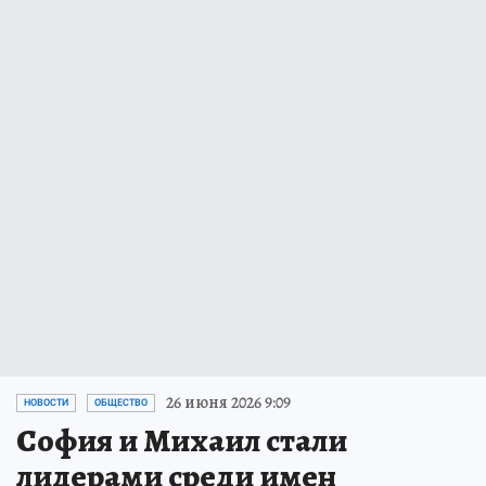
26 июня 2026 9:09
НОВОСТИ
ОБЩЕСТВО
София и Михаил стали
лидерами среди имен