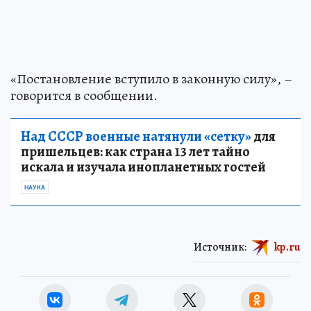
«Постановление вступило в законную силу», –
говорится в сообщении.
Над СССР военные натянули «сетку»
для
пришельцев: как страна 13 лет тайно
искала и изучала инопланетных гостей
НАУКА
Источник:
kp.ru