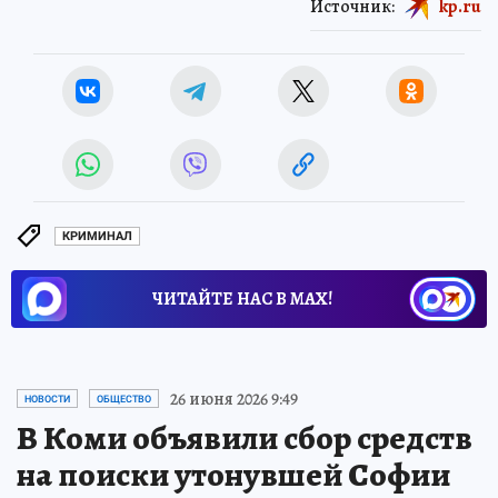
Источник:
kp.ru
КРИМИНАЛ
ЧИТАЙТЕ НАС В МАХ!
26 июня 2026 9:49
НОВОСТИ
ОБЩЕСТВО
В Коми объявили сбор средств
на поиски утонувшей Софии