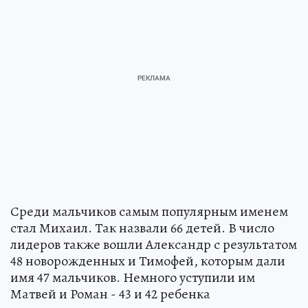
Среди мальчиков самым популярным именем
стал Михаил. Так назвали 66 детей. В число
лидеров также вошли Александр с результатом
48 новорожденных и Тимофей, которым дали
имя 47 мальчиков. Немного уступили им
Матвей и Роман - 43 и 42 ребенка