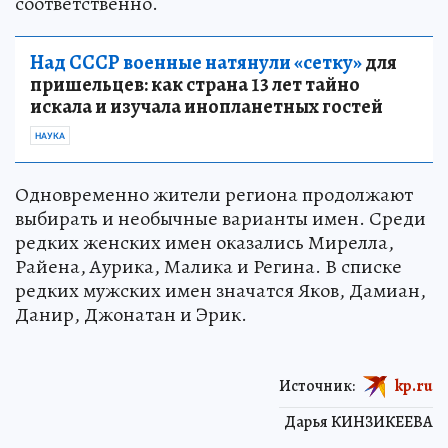
соответственно.
Над СССР военные натянули «сетку»
для
пришельцев: как страна 13 лет тайно
искала и изучала инопланетных гостей
НАУКА
Одновременно жители региона продолжают
выбирать и необычные варианты имен. Среди
редких женских имен оказались Мирелла,
Райена, Аурика, Малика и Регина. В списке
редких мужских имен значатся Яков, Дамиан,
Данир, Джонатан и Эрик.
Источник:
kp.ru
Дарья КИНЗИКЕЕВА