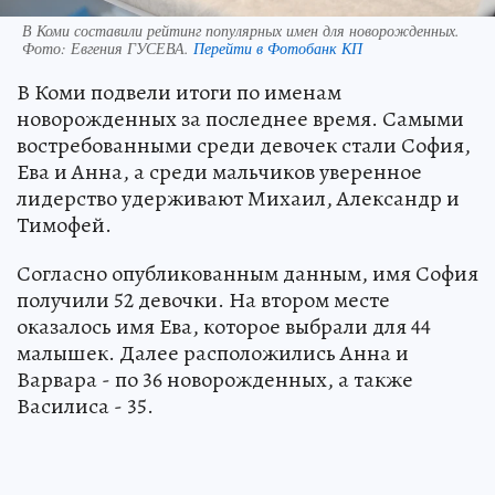
В Коми составили рейтинг популярных имен для новорожденных.
Фото:
Евгения ГУСЕВА.
Перейти в Фотобанк КП
В Коми подвели итоги по именам
новорожденных за последнее время. Самыми
востребованными среди девочек стали София,
Ева и Анна, а среди мальчиков уверенное
лидерство удерживают Михаил, Александр и
Тимофей.
Согласно опубликованным данным, имя София
получили 52 девочки. На втором месте
оказалось имя Ева, которое выбрали для 44
малышек. Далее расположились Анна и
Варвара - по 36 новорожденных, а также
Василиса - 35.