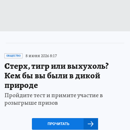
8 июня 2026 8:17
ОБЩЕСТВО
Стерх, тигр или выхухоль?
Кем бы вы были в дикой
природе
Пройдите тест и примите участие в
розыгрыше призов
ПРОЧИТАТЬ