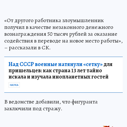
«От другого работника злоумышленник
получил в качестве незаконного денежного
вознаграждения 50 тысяч рублей за оказание
содействия в переводе на новое место работы»,
– рассказали в СК.
Над СССР военные натянули «сетку»
для
пришельцев: как страна 13 лет тайно
искала и изучала инопланетных гостей
НАУКА
В ведомстве добавили, что фигуранта
заключили под стражу.