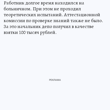
Работник долгое время находился на
больничном. При этом не проходил
теоретических испытаний. Аттестационной
комиссии по проверке знаний также не было.
За это начальник депо получил в качестве
взятки 100 тысяч рублей.