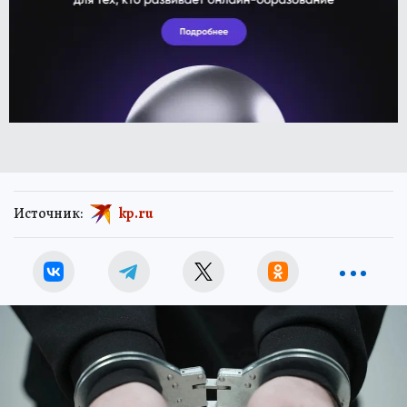
Источник:
kp.ru