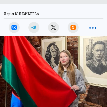
Дарья КИНЗИКЕЕВА