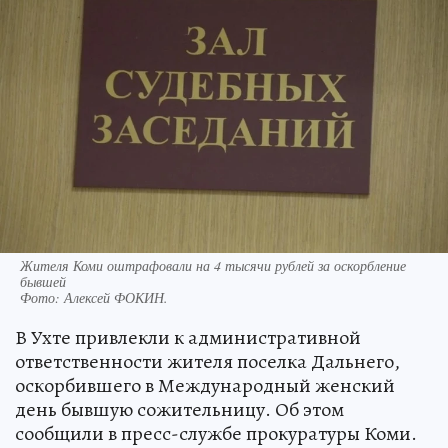
Жителя Коми оштрафовали на 4 тысячи рублей за оскорбление
бывшей
Фото:
Алексей ФОКИН.
В Ухте привлекли к административной
ответственности жителя поселка Дальнего,
оскорбившего в Международный женский
день бывшую сожительницу. Об этом
сообщили в пресс-службе прокуратуры Коми.