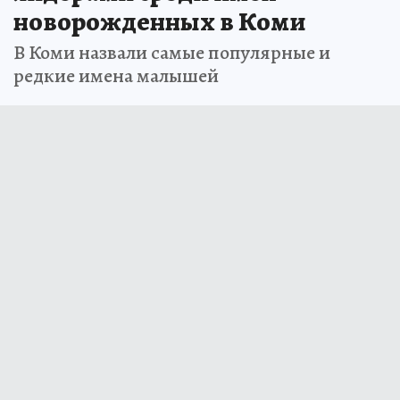
новорожденных в Коми
В Коми назвали самые популярные и
редкие имена малышей