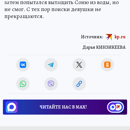
затем попытался вытащить Соню из воды, но
не смог. С тех пор поиски девушки не
прекращаются.
Источник:
kp.ru
Дарья КИНЗИКЕЕВА
ЧИТАЙТЕ НАС В МАХ!