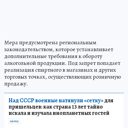
Мера предусмотрена региональным
законодательством, которое устанавливает
дополнительные требования к обороту
алкогольной продукции. Под запрет попадает
реализация спиртного в магазинах и других
торговых точках, осуществляющих розничную
продажу.
Над СССР военные натянули «сетку»
для
пришельцев: как страна 13 лет тайно
искала и изучала инопланетных гостей
НАУКА