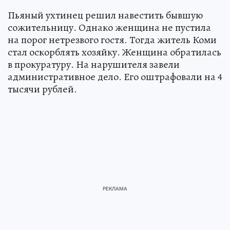
Пьяный ухтинец решил навестить бывшую
сожительницу. Однако женщина не пустила
на порог нетрезвого гостя. Тогда житель Коми
стал оскорблять хозяйку. Женщина обратилась
в прокуратуру. На нарушителя завели
административное дело. Его оштрафовали на 4
тысячи рублей.