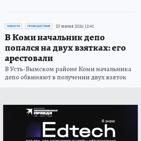
25 июня 2026 12:41
НОВОСТИ
ПРОИСШЕСТВИЯ
В Коми начальник депо
попался на двух взятках: его
арестовали
В Усть-Вымском районе Коми начальника
депо обвиняют в получении двух взяток