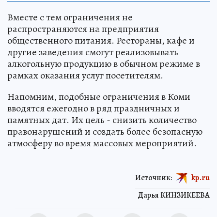
Вместе с тем ограничения не
распространяются на предприятия
общественного питания. Рестораны, кафе и
другие заведения смогут реализовывать
алкогольную продукцию в обычном режиме в
рамках оказания услуг посетителям.
Напомним, подобные ограничения в Коми
вводятся ежегодно в ряд праздничных и
памятных дат. Их цель - снизить количество
правонарушений и создать более безопасную
атмосферу во время массовых мероприятий.
Источник:
kp.ru
Дарья КИНЗИКЕЕВА