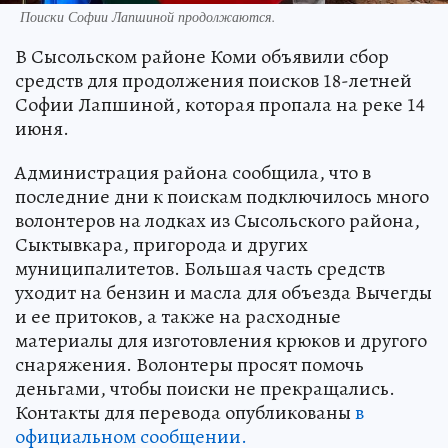
Поиски Софии Лапшиной продолжаются.
В Сысольском районе Коми объявили сбор
средств для продолжения поисков 18-летней
Софии Лапшиной, которая пропала на реке 14
июня.
Администрация района сообщила, что в
последние дни к поискам подключилось много
волонтеров на лодках из Сысольского района,
Сыктывкара, пригорода и других
муниципалитетов. Большая часть средств
уходит на бензин и масла для объезда Вычегды
и ее притоков, а также на расходные
материалы для изготовления крюков и другого
снаряжения. Волонтеры просят помочь
деньгами, чтобы поиски не прекращались.
Контакты для перевода опубликованы
в
официальном сообщении.