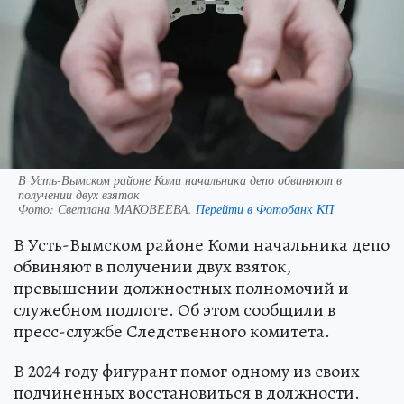
В Усть-Вымском районе Коми начальника депо обвиняют в
получении двух взяток
Фото:
Светлана МАКОВЕЕВА.
Перейти в Фотобанк КП
В Усть-Вымском районе Коми начальника депо
обвиняют в получении двух взяток,
превышении должностных полномочий и
служебном подлоге. Об этом сообщили в
пресс-службе Следственного комитета.
В 2024 году фигурант помог одному из своих
подчиненных восстановиться в должности.