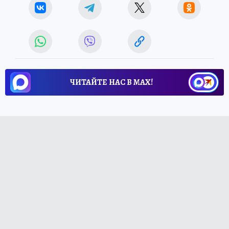
ЧИТАЙТЕ НАС В МАХ!