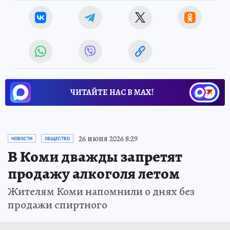
ЧИТАЙТЕ НАС В МАХ!
26 июня 2026 8:29
НОВОСТИ
ОБЩЕСТВО
В Коми дважды запретят
продажу алкоголя летом
Жителям Коми напомнили о днях без
продажи спиртного