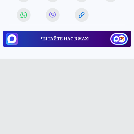
ЧИТАЙТЕ НАС В МАХ!