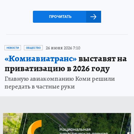
ПРОЧИТАТЬ
26 июня 2026 7:10
НОВОСТИ
ОБЩЕСТВО
«Комиавиатранс»
выставят на
приватизацию в 2026 году
Главную авиакомпанию Коми решили
передать в частные руки