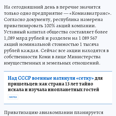
На сегодняшний день в перечне значится
только одно предприятие — «Комиавиатранс».
Согласно документу, республика намерена
приватизировать 100% акций компании.
Уставный капитал общества составляет более
1,089 млрд рублей и разделен на 1 089 567
акций номинальной стоимостью 1 тысяча
рублей каждая. Сейчас все акции находятся в
собственности Коми в лице Министерства
имущественных и земельных отношений.
Над СССР военные натянули «сетку»
для
пришельцев: как страна 13 лет тайно
искала и изучала инопланетных гостей
НАУКА
Приватизацию авиакомпании планируется