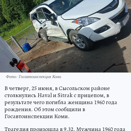
Фото: Госавтоинспекция Коми
В четверг, 25 июня, в Сысольском районе
столкнулись Haval и Sitrak с прицепом, в
результате чего погибла женщина 1960 года
рождения. Об этом сообщили в
Госавтоинспекции Коми.
Трагедия произошла в 9.32. Мужчина 1960 года