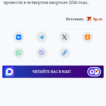
провести в четвертом квартале 2026 года.
Источник:
kp.ru
ЧИТАЙТЕ НАС В МАХ!
26 июня 2026 6:30
НОВОСТИ
ОБЩЕСТВО
Борщевик, люпин и