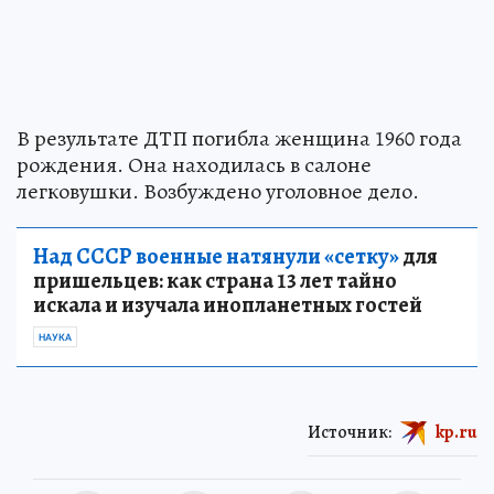
В результате ДТП погибла женщина 1960 года
рождения. Она находилась в салоне
легковушки. Возбуждено уголовное дело.
Над СССР военные натянули «сетку»
для
пришельцев: как страна 13 лет тайно
искала и изучала инопланетных гостей
НАУКА
Источник:
kp.ru