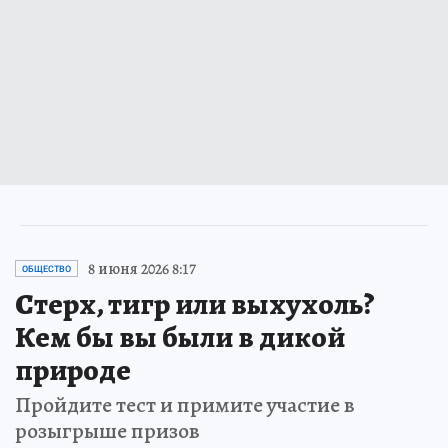
8 июня 2026 8:17
ОБЩЕСТВО
Стерх, тигр или выхухоль?
Кем бы вы были в дикой
природе
Пройдите тест и примите участие в
розыгрыше призов