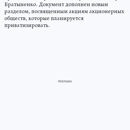
Братыненко. Документ дополнен новым
разделом, посвященным акциям акционерных
обществ, которые планируется
приватизировать.