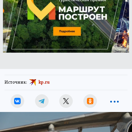
Источник:
kp.ru