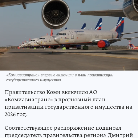
«Комиавиатранс» впервые включили в план приватизации
государственного имущества
Правительство Коми включило АО
«Комиавиатранс» в прогнозный план
приватизации государственного имущества на
2026 год.
Соответствующее распоряжение подписал
председатель правительства региона Дмитрий