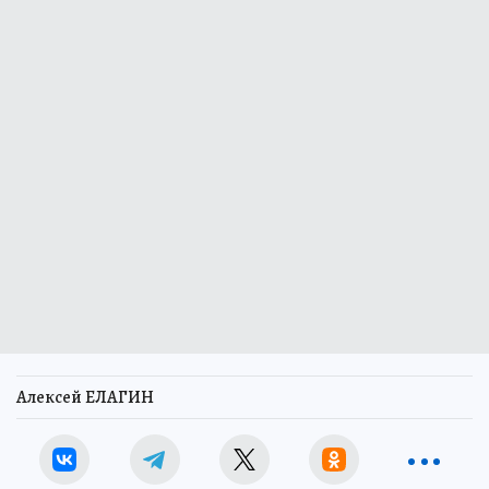
Алексей ЕЛАГИН