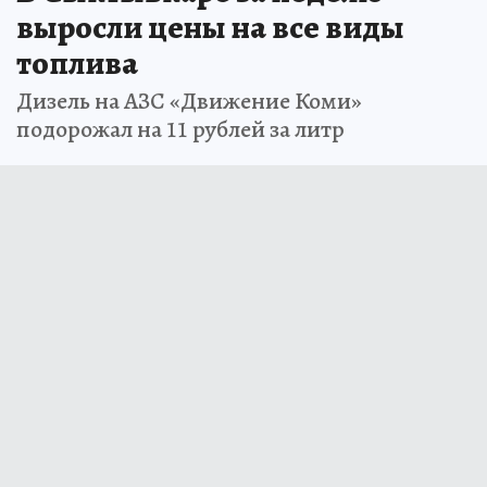
выросли цены на все виды
топлива
Дизель на АЗС «Движение Коми»
подорожал на 11 рублей за литр