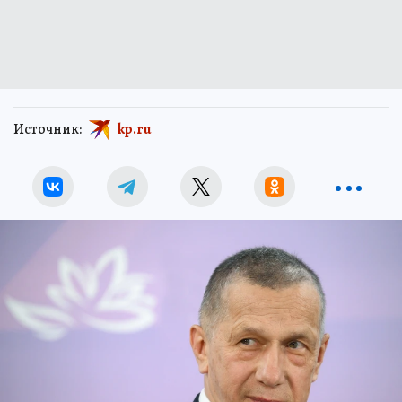
Источник:
kp.ru