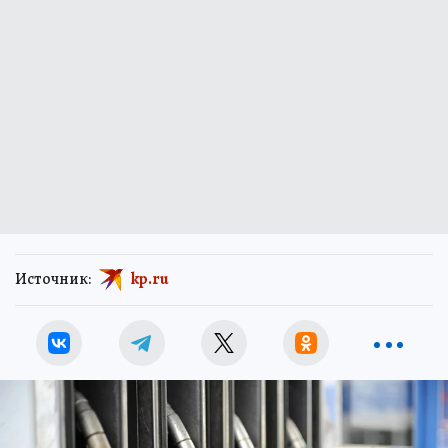
Источник:
kp.ru