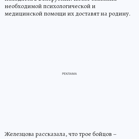
необходимой психологической и
медицинской помощи их доставят на родину.
Железцова рассказала, что трое бойцов –