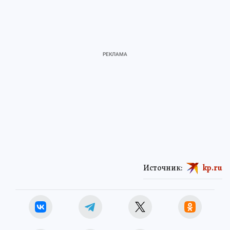
Источник:
kp.ru