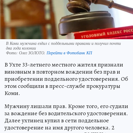
В Коми мужчина ездил с поддельными правами и получил почти
два года колонии
Фото:
Олег ЗОЛОТО.
Перейти в Фотобанк КП
В Ухте 33-летнего местного жителя признали
виновным в повторном вождении без прав и
приобретении поддельного удостоверения. Об
этом сообщили в пресс-службе прокуратуры
Коми.
Мужчину лишали прав. Кроме того, его судили
за вождение без водительского удостоверения.
Далее ухтинец купил в сети поддельное
удостоверение на имя другого человека. 2