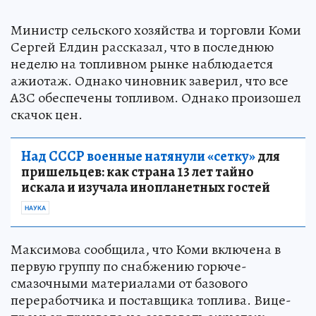
Министр сельского хозяйства и торговли Коми
Сергей Елдин рассказал, что в последнюю
неделю на топливном рынке наблюдается
ажиотаж. Однако чиновник заверил, что все
АЗС обеспечены топливом. Однако произошел
скачок цен.
Над СССР военные натянули «сетку»
для
пришельцев: как страна 13 лет тайно
искала и изучала инопланетных гостей
НАУКА
Максимова сообщила, что Коми включена в
первую группу по снабжению горюче-
смазочными материалами от базового
переработчика и поставщика топлива. Вице-