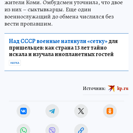
жители Коми. Омбудсмен уточнила, что двое
из них – сыктывкарцы. Еще один
военнослужащий до обмена числился без
вести пропавшим.
Над СССР военные натянули «сетку»
для
пришельцев: как страна 13 лет тайно
искала и изучала инопланетных гостей
НАУКА
Источник:
kp.ru