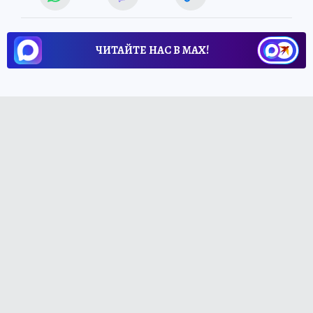
ЧИТАЙТЕ НАС В МАХ!