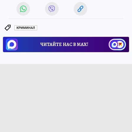
КРИМИНАЛ
ЧИТАЙТЕ НАС В МАХ!