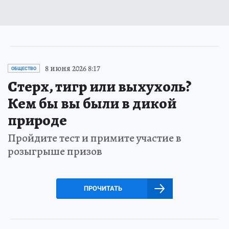
8 июня 2026 8:17
ОБЩЕСТВО
Стерх, тигр или выхухоль?
Кем бы вы были в дикой
природе
Пройдите тест и примите участие в
розыгрыше призов
ПРОЧИТАТЬ