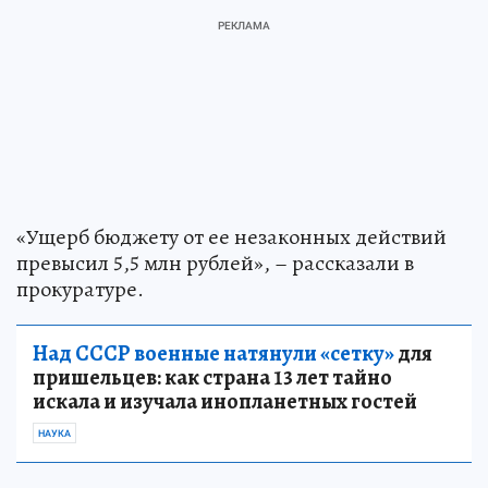
«Ущерб бюджету от ее незаконных действий
превысил 5,5 млн рублей», – рассказали в
прокуратуре.
Над СССР военные натянули «сетку»
для
пришельцев: как страна 13 лет тайно
искала и изучала инопланетных гостей
НАУКА