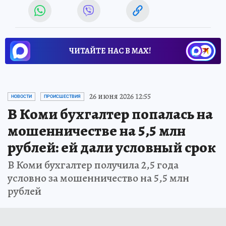
ЧИТАЙТЕ НАС В МАХ!
26 июня 2026 12:55
НОВОСТИ
ПРОИСШЕСТВИЯ
В Коми бухгалтер попалась на
мошенничестве на 5,5 млн
рублей: ей дали условный срок
В Коми бухгалтер получила 2,5 года
условно за мошенничество на 5,5 млн
рублей