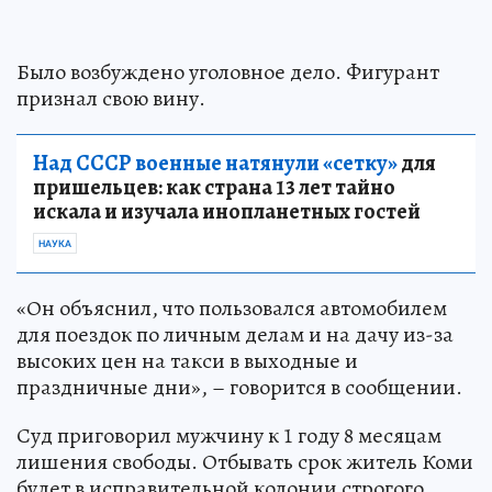
Было возбуждено уголовное дело. Фигурант
признал свою вину.
Над СССР военные натянули «сетку»
для
пришельцев: как страна 13 лет тайно
искала и изучала инопланетных гостей
НАУКА
«Он объяснил, что пользовался автомобилем
для поездок по личным делам и на дачу из-за
высоких цен на такси в выходные и
праздничные дни», – говорится в сообщении.
Суд приговорил мужчину к 1 году 8 месяцам
лишения свободы. Отбывать срок житель Коми
будет в исправительной колонии строгого