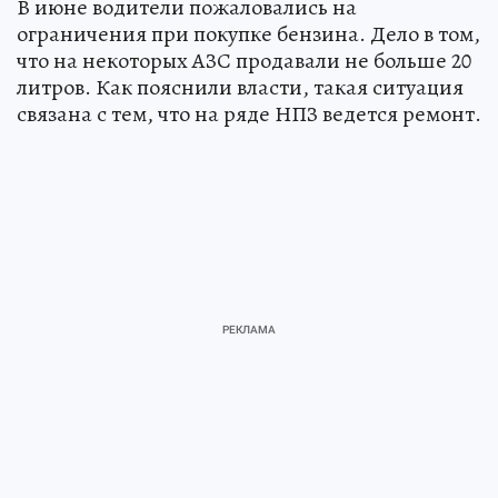
В июне водители пожаловались на
ограничения при покупке бензина. Дело в том,
что на некоторых АЗС продавали не больше 20
литров. Как пояснили власти, такая ситуация
связана с тем, что на ряде НПЗ ведется ремонт.