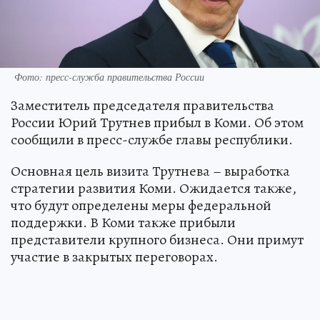
Фото: пресс-служба правительства России
Заместитель председателя правительства
России Юрий Трутнев прибыл в Коми. Об этом
сообщили в пресс-службе главы республики.
Основная цель визита Трутнева – выработка
стратегии развития Коми. Ожидается также,
что будут определены меры федеральной
поддержки. В Коми также прибыли
представители крупного бизнеса. Они примут
участие в закрытых переговорах.