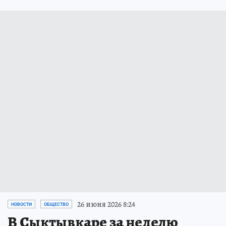
26 июня 2026 8:24
НОВОСТИ
ОБЩЕСТВО
В Сыктывкаре за неделю