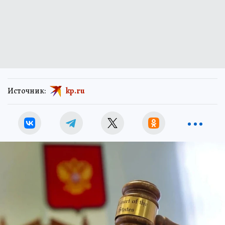
Источник:
kp.ru