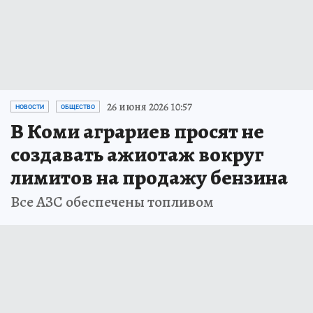
26 июня 2026 10:57
НОВОСТИ
ОБЩЕСТВО
В Коми аграриев просят не
создавать ажиотаж вокруг
лимитов на продажу бензина
Все АЗС обеспечены топливом