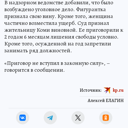
В надзорном ведомстве добавили, что было
возбуждено уголовное дело. Фигурантка
признала свою вину. Кроме того, женщина
частично возместила ущерб. Суд признал
жительницу Коми виновной. Ее приговорили к
2 годам 6 месяцам лишения свободы условно.
Кроме того, осужденной на год запретили
занимать ряд должностей.
«Приговор не вступил в законную силу», –
говорится в сообщении.
Источник:
kp.ru
Алексей ЕЛАГИН