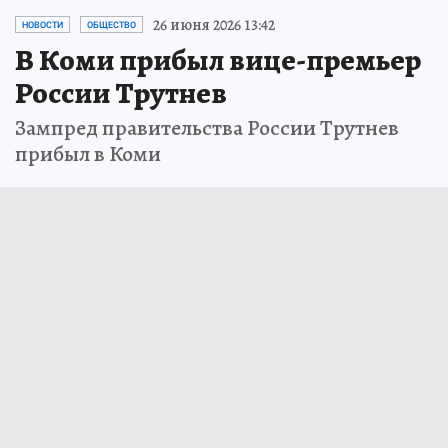
26 июня 2026 13:42
НОВОСТИ
ОБЩЕСТВО
В Коми прибыл вице-премьер
России Трутнев
Зампред правительства России Трутнев
прибыл в Коми