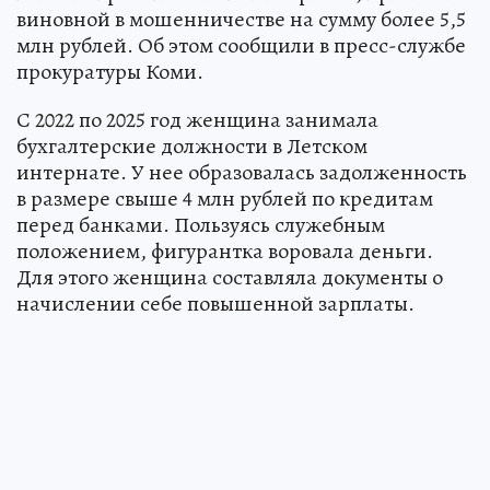
виновной в мошенничестве на сумму более 5,5
млн рублей. Об этом сообщили в пресс-службе
прокуратуры Коми.
С 2022 по 2025 год женщина занимала
бухгалтерские должности в Летском
интернате. У нее образовалась задолженность
в размере свыше 4 млн рублей по кредитам
перед банками. Пользуясь служебным
положением, фигурантка воровала деньги.
Для этого женщина составляла документы о
начислении себе повышенной зарплаты.