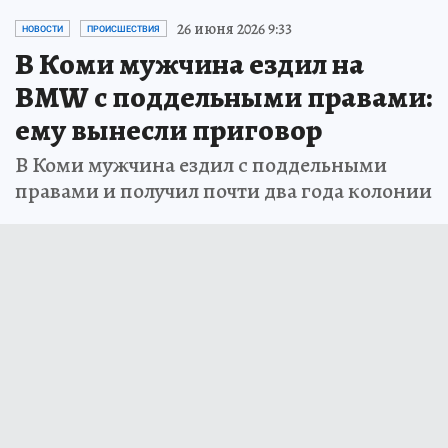
26 июня 2026 9:33
НОВОСТИ
ПРОИСШЕСТВИЯ
В Коми мужчина ездил на
BMW с поддельными правами:
ему вынесли приговор
В Коми мужчина ездил с поддельными
правами и получил почти два года колонии