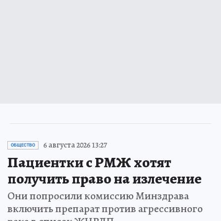
6 августа 2026 13:27
ОБЩЕСТВО
Пациентки с РМЖ хотят
получить право на излечение
Они попросили комиссию Минздрава
включить препарат против агрессивного