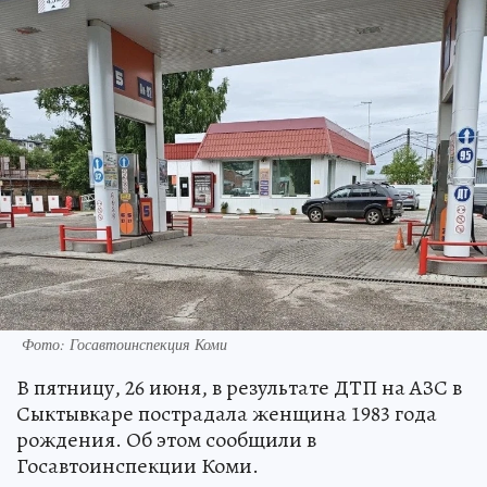
Фото: Госавтоинспекция Коми
В пятницу, 26 июня, в результате ДТП на АЗС в
Сыктывкаре пострадала женщина 1983 года
рождения. Об этом сообщили в
Госавтоинспекции Коми.