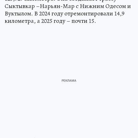
Сыктывкар –Нарьян-Мар с Нижним Одесом и
Вуктылом. В 2024 году отремонтировали 14,9
километра, а 2025 году – почти 15.