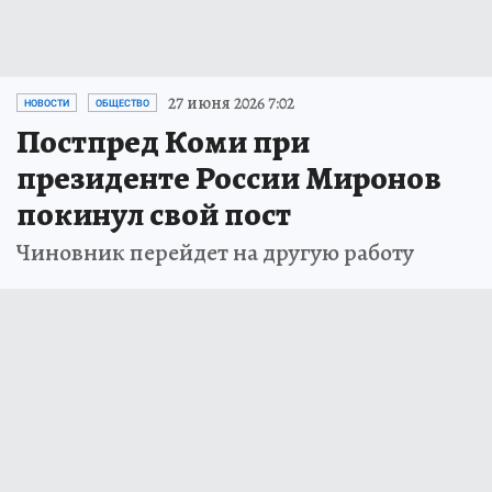
27 июня 2026 7:02
НОВОСТИ
ОБЩЕСТВО
Постпред Коми при
президенте России Миронов
покинул свой пост
Чиновник перейдет на другую работу