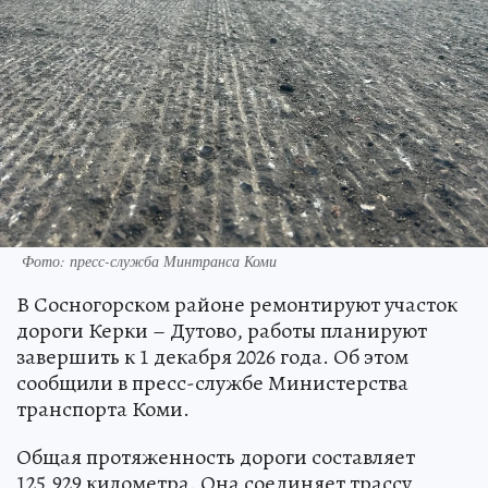
Фото: пресс-служба Минтранса Коми
В Сосногорском районе ремонтируют участок
дороги Керки – Дутово, работы планируют
завершить к 1 декабря 2026 года. Об этом
сообщили в пресс-службе Министерства
транспорта Коми.
Общая протяженность дороги составляет
125,929 километра. Она соединяет трассу