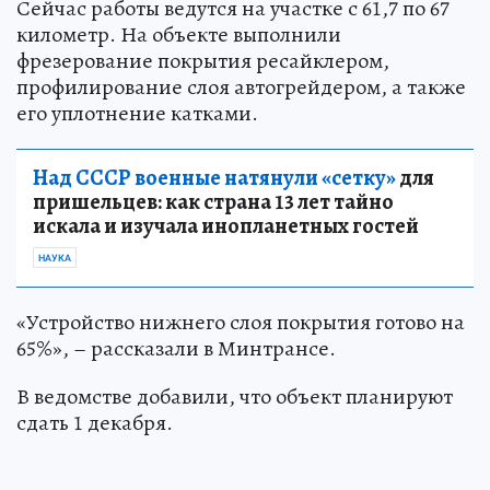
Сейчас работы ведутся на участке с 61,7 по 67
километр. На объекте выполнили
фрезерование покрытия ресайклером,
профилирование слоя автогрейдером, а также
его уплотнение катками.
Над СССР военные натянули «сетку»
для
пришельцев: как страна 13 лет тайно
искала и изучала инопланетных гостей
НАУКА
«Устройство нижнего слоя покрытия готово на
65%», – рассказали в Минтрансе.
В ведомстве добавили, что объект планируют
сдать 1 декабря.