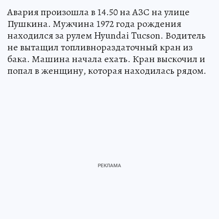
Авария произошла в 14.50 на АЗС на улице
Пушкина. Мужчина 1972 года рождения
находился за рулем Hyundai Tucson. Водитель
не вытащил топливнораздаточный кран из
бака. Машина начала ехать. Кран выскочил и
попал в женщину, которая находилась рядом.