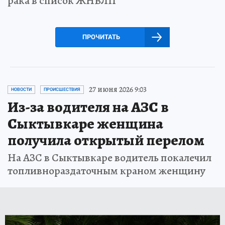
рака в список ЖНВЛП
ПРОЧИТАТЬ
27 июня 2026 9:03
НОВОСТИ
ПРОИСШЕСТВИЯ
Из-за водителя на АЗС в
Сыктывкаре женщина
получила открытый перелом
На АЗС в Сыктывкаре водитель покалечил
топливнораздаточным краном женщину