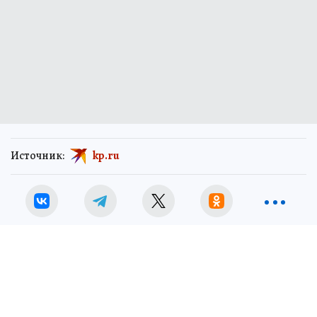
Источник:
kp.ru