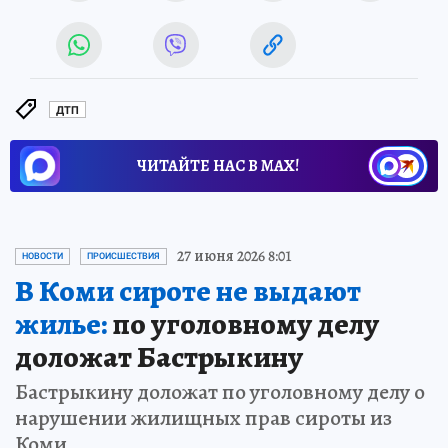
ДТП
ЧИТАЙТЕ НАС В МАХ!
Новости СМИ2
27 июня 2026 8:01
НОВОСТИ
ПРОИСШЕСТВИЯ
В Коми сироте не выдают
жилье:
по уголовному делу
доложат Бастрыкину
Бастрыкину доложат по уголовному делу о