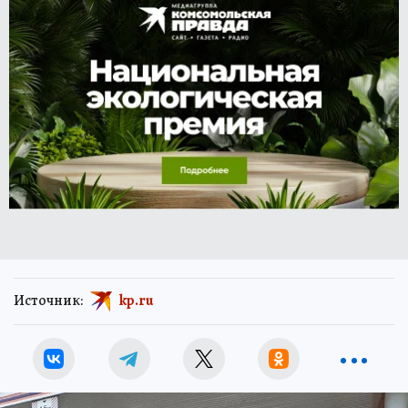
Источник:
kp.ru