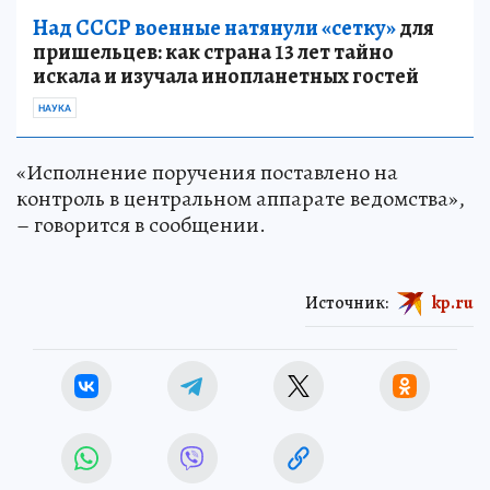
сообщат, как решается проблема сироты.
Над СССР военные натянули «сетку»
для
пришельцев: как страна 13 лет тайно
искала и изучала инопланетных гостей
НАУКА
«Исполнение поручения поставлено на
контроль в центральном аппарате ведомства»,
– говорится в сообщении.
Источник:
kp.ru