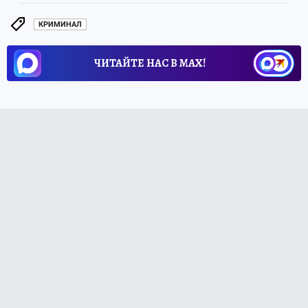
КРИМИНАЛ
ЧИТАЙТЕ НАС В МАХ!