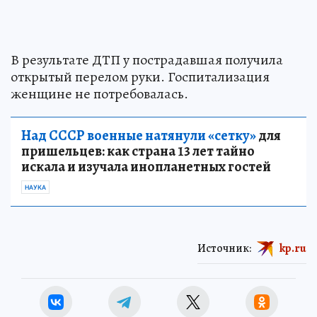
В результате ДТП у пострадавшая получила
открытый перелом руки. Госпитализация
женщине не потребовалась.
Над СССР военные натянули «сетку»
для
пришельцев: как страна 13 лет тайно
искала и изучала инопланетных гостей
НАУКА
Источник:
kp.ru