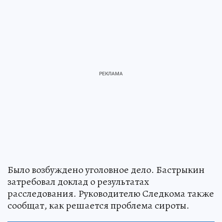
Было возбуждено уголовное дело. Бастрыкин
затребовал доклад о результатах
расследования. Руководителю Следкома также