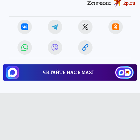
Источник:
kp.ru
ЧИТАЙТЕ НАС В МАХ!