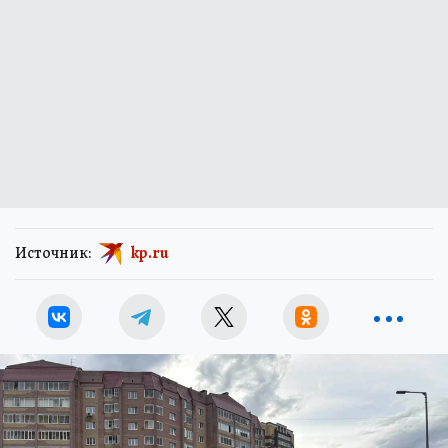
Источник:
kp.ru