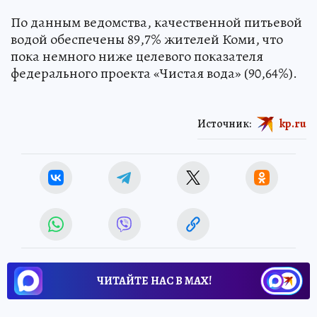
По данным ведомства, качественной питьевой
водой обеспечены 89,7% жителей Коми, что
пока немного ниже целевого показателя
федерального проекта «Чистая вода» (90,64%).
Источник:
kp.ru
ЧИТАЙТЕ НАС В МАХ!