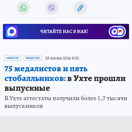
ЧИТАЙТЕ НАС В МАХ!
28 июня 2026 8:00
НОВОСТИ
ОБЩЕСТВО
75 медалистов и пять
стобалльников:
в Ухте прошли
выпускные
В Ухте аттестаты получили более 1,7 тысячи
выпускников