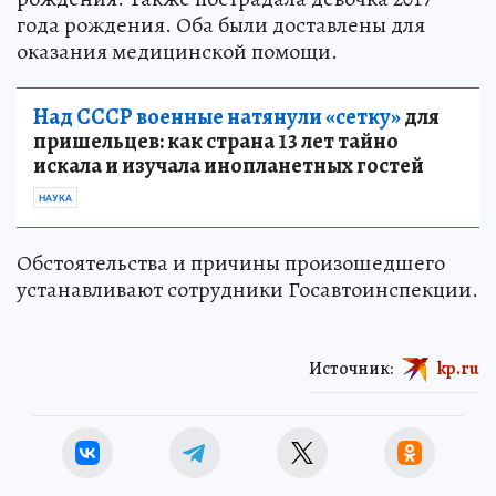
года рождения. Оба были доставлены для
оказания медицинской помощи.
Над СССР военные натянули «сетку»
для
пришельцев: как страна 13 лет тайно
искала и изучала инопланетных гостей
НАУКА
Обстоятельства и причины произошедшего
устанавливают сотрудники Госавтоинспекции.
Источник:
kp.ru