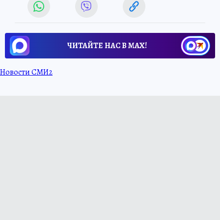
ЧИТАЙТЕ НАС В МАХ!
Новости СМИ2