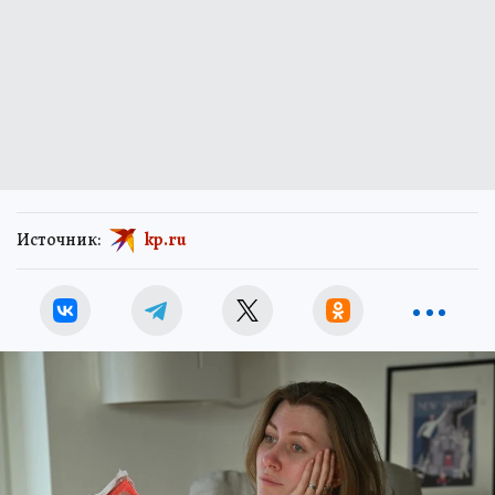
Источник:
kp.ru