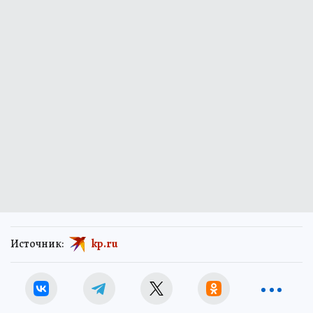
Источник:
kp.ru