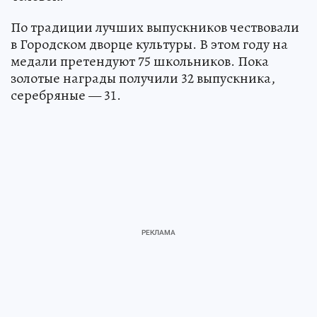
По традиции лучших выпускников чествовали
в Городском дворце культуры. В этом году на
медали претендуют 75 школьников. Пока
золотые награды получили 32 выпускника,
серебряные — 31.