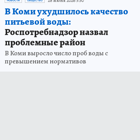
28 июня 2026 5:50
НОВОСТИ
ОБЩЕСТВО
В Коми ухудшилось качество
питьевой воды:
Роспотребнадзор назвал
проблемные район
В Коми выросло число проб воды с
превышением нормативов