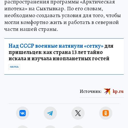
распространения программы «Арктическая
ипотека» на Сыктывкар. По его словам,
необходимо создавать условия для того, чтобы
могли комфортно жить и работать в северной
части нашей страны.
Над СССР военные натянули «сетку»
для
пришельцев: как страна 13 лет тайно
искала и изучала инопланетных гостей
НАУКА
Источник:
kp.ru