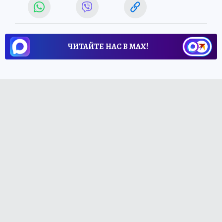
ЧИТАЙТЕ НАС В МАХ!