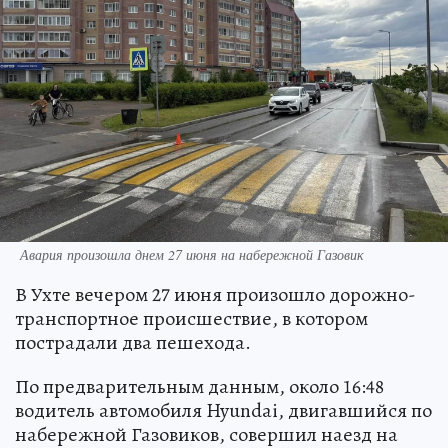
Авария произошла днем 27 июня на набережной Газовик
В Ухте вечером 27 июня произошло дорожно-
транспортное происшествие, в котором
пострадали два пешехода.
По предварительным данным, около 16:48
водитель автомобиля Hyundai, двигавшийся по
набережной Газовиков, совершил наезд на