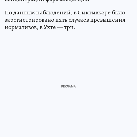
По данным наблюдений, в Сыктывкаре было
зарегистрировано пять случаев превышения
нормативов, в Ухте — три.