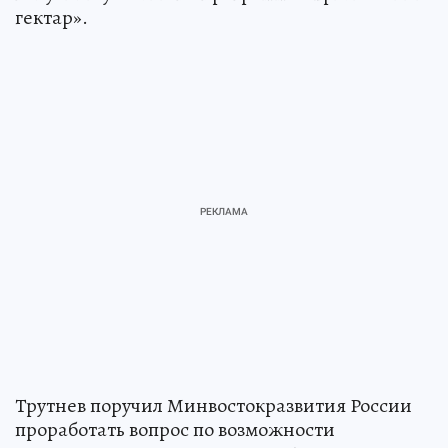
гектар».
Трутнев поручил Минвостокразвития России
проработать вопрос по возможности