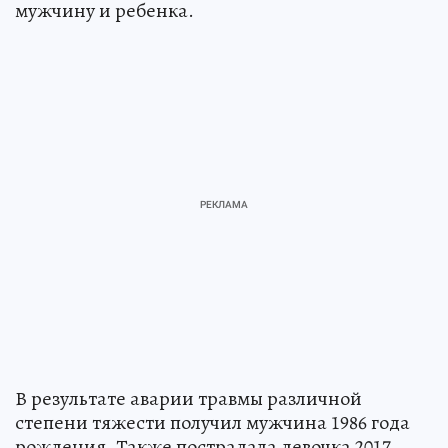
мужчину и ребенка.
В результате аварии травмы различной
степени тяжести получил мужчина 1986 года
рождения. Также пострадала девочка 2017