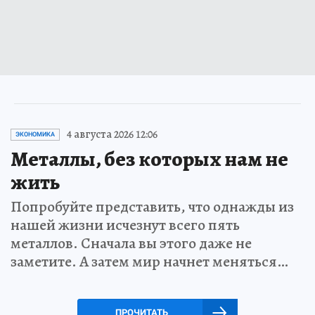
4 августа 2026 12:06
ЭКОНОМИКА
Металлы, без которых нам не
жить
Попробуйте представить, что однажды из
нашей жизни исчезнут всего пять
металлов. Сначала вы этого даже не
заметите. А затем мир начнет меняться…
ПРОЧИТАТЬ