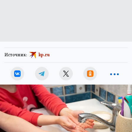
Источник:
kp.ru