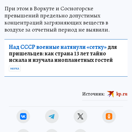
При этом в Воркуте и Сосногорске
превышений предельно допустимых
концентраций загрязняющих веществ в
воздухе за отчетный период не выявили.
Над СССР военные натянули «сетку»
для
пришельцев: как страна 13 лет тайно
искала и изучала инопланетных гостей
НАУКА
Источник:
kp.ru