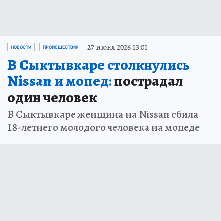
27 июня 2026 13:01
НОВОСТИ
ПРОИСШЕСТВИЯ
В Сыктывкаре столкнулись
Nissan и мопед:
пострадал
один человек
В Сыктывкаре женщина на Nissan сбила
18-летнего молодого человека на мопеде