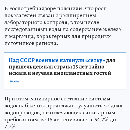
В Роспотребнадзоре пояснили, что рост
показателей связан с расширением
лабораторного контроля, в том числе
исследованиями воды на содержание железа
и марганца, характерных для природных
источников региона.
Над СССР военные натянули «сетку»
для
пришельцев: как страна 13 лет тайно
искала и изучала инопланетных гостей
НАУКА
При этом санитарное состояние системы
водоснабжения продолжает улучшаться: доля
водопроводов, не отвечающих санитарным
требованиям, за 15 лет снизилась с 54,2% до
7,7%.