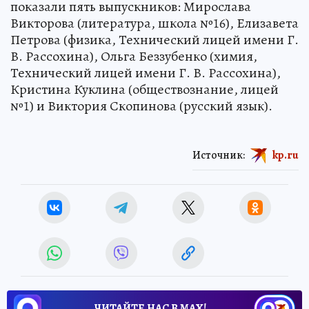
показали пять выпускников: Мирослава
Викторова (литература, школа №16), Елизавета
Петрова (физика, Технический лицей имени Г.
В. Рассохина), Ольга Беззубенко (химия,
Технический лицей имени Г. В. Рассохина),
Кристина Куклина (обществознание, лицей
№1) и Виктория Скопинова (русский язык).
Источник:
kp.ru
ЧИТАЙТЕ НАС В МАХ!