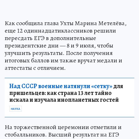
Как сообщила глава Ухты Марина Метелёва,
еще 12 одиннадцатиклассников решили
пересдать ЕГЭ в дополнительные
президентские дни — 8 и 9 июля, чтобы
улучшить результаты. После получения
итоговых баллов им также вручат медали и
аттестаты с отличием.
Над СССР военные натянули «сетку»
для
пришельцев: как страна 13 лет тайно
искала и изучала инопланетных гостей
НАУКА
На торжественной церемонии отметили и
стобалльников. Высший результат на ЕГЭ