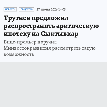
27 июня 2026 14:03
НОВОСТИ
ОБЩЕСТВО
Трутнев предложил
распространить арктическую
ипотеку на Сыктывкар
Вице-премьер поручил
Минвостокразвития рассмотреть такую
возможность