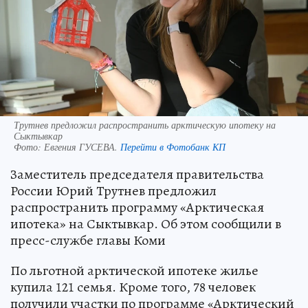
Трутнев предложил распространить арктическую ипотеку на
Сыктывкар
Фото:
Евгения ГУСЕВА.
Перейти в Фотобанк КП
Заместитель председателя правительства
России Юрий Трутнев предложил
распространить программу «Арктическая
ипотека» на Сыктывкар. Об этом сообщили в
пресс-службе главы Коми
По льготной арктической ипотеке жилье
купила 121 семья. Кроме того, 78 человек
получили участки по программе «Арктический