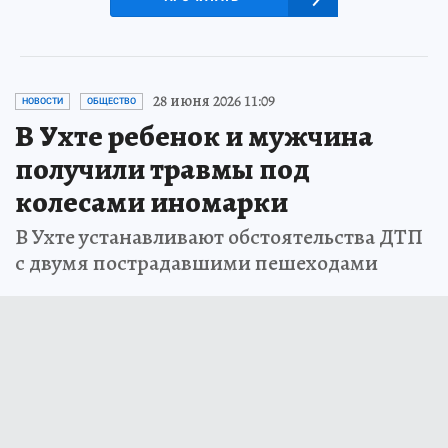
28 июня 2026 11:09
НОВОСТИ
ОБЩЕСТВО
В Ухте ребенок и мужчина
получили травмы под
колесами иномарки
В Ухте устанавливают обстоятельства ДТП
с двумя пострадавшими пешеходами