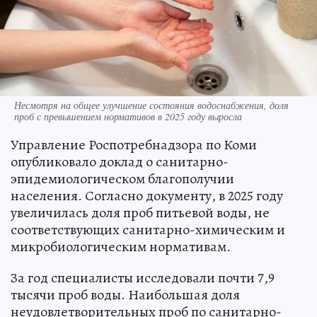
Несмотря на общее улучшение состояния водоснабжения, доля
проб с превышением нормативов в 2025 году выросла
Управление Роспотребнадзора по Коми
опубликовало доклад о санитарно-
эпидемиологическом благополучии
населения. Согласно документу, в 2025 году
увеличилась доля проб питьевой воды, не
соответствующих санитарно-химическим и
микробиологическим нормативам.
За год специалисты исследовали почти 7,9
тысячи проб воды. Наибольшая доля
неудовлетворительных проб по санитарно-