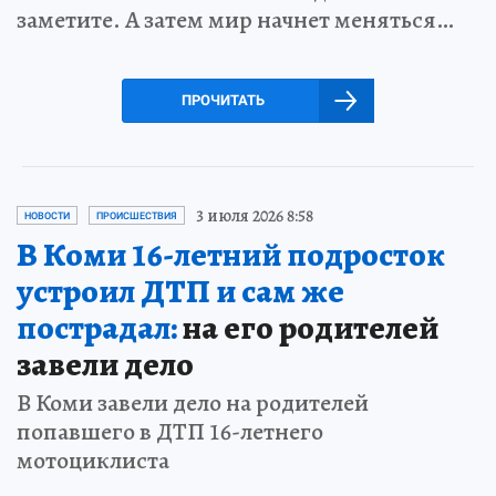
заметите. А затем мир начнет меняться…
ПРОЧИТАТЬ
3 июля 2026 8:58
НОВОСТИ
ПРОИСШЕСТВИЯ
В Коми 16-летний подросток
устроил ДТП и сам же
пострадал:
на его родителей
завели дело
В Коми завели дело на родителей
попавшего в ДТП 16-летнего
мотоциклиста