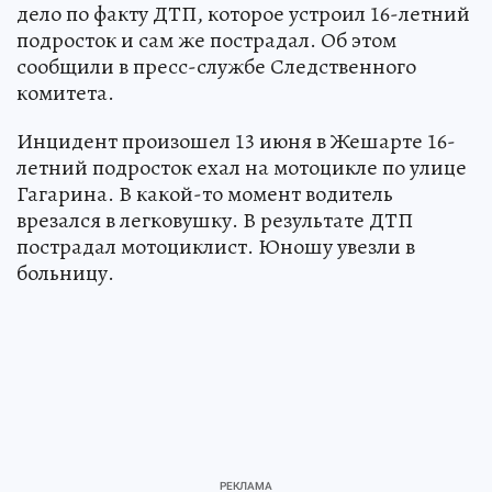
дело по факту ДТП, которое устроил 16-летний
подросток и сам же пострадал. Об этом
сообщили в пресс-службе Следственного
комитета.
Инцидент произошел 13 июня в Жешарте 16-
летний подросток ехал на мотоцикле по улице
Гагарина. В какой-то момент водитель
врезался в легковушку. В результате ДТП
пострадал мотоциклист. Юношу увезли в
больницу.