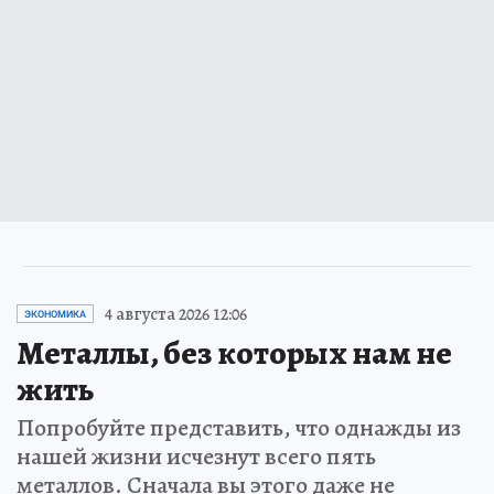
4 августа 2026 12:06
ЭКОНОМИКА
Металлы, без которых нам не
жить
Попробуйте представить, что однажды из
нашей жизни исчезнут всего пять
металлов. Сначала вы этого даже не