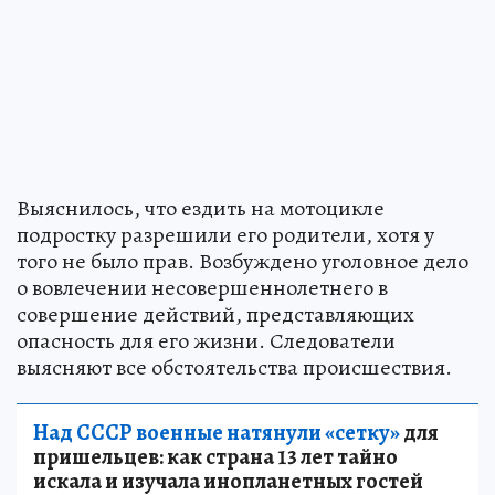
Выяснилось, что ездить на мотоцикле
подростку разрешили его родители, хотя у
того не было прав. Возбуждено уголовное дело
о вовлечении несовершеннолетнего в
совершение действий, представляющих
опасность для его жизни. Следователи
выясняют все обстоятельства происшествия.
Над СССР военные натянули «сетку»
для
пришельцев: как страна 13 лет тайно
искала и изучала инопланетных гостей