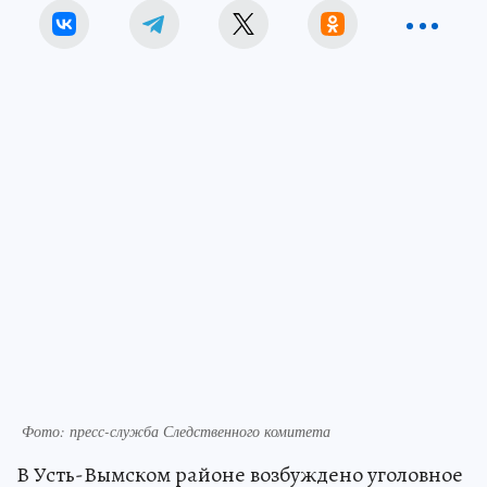
Фото: пресс-служба Следственного комитета
В Усть-Вымском районе возбуждено уголовное