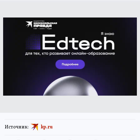
Источник:
kp.ru