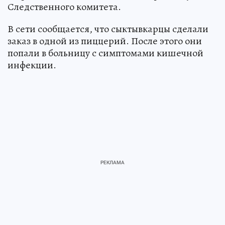
Следственного комитета.
В сети сообщается, что сыктывкарцы сделали
заказ в одной из пиццерий. После этого они
попали в больницу с симптомами кишечной
инфекции.