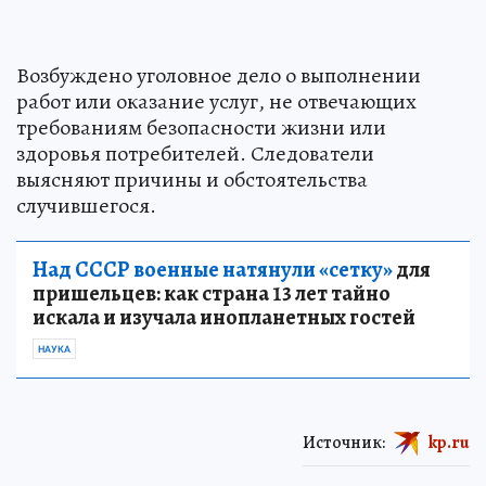
Возбуждено уголовное дело о выполнении
работ или оказание услуг, не отвечающих
требованиям безопасности жизни или
здоровья потребителей. Следователи
выясняют причины и обстоятельства
случившегося.
Над СССР военные натянули «сетку»
для
пришельцев: как страна 13 лет тайно
искала и изучала инопланетных гостей
НАУКА
Источник:
kp.ru