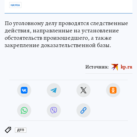
НАУКА
По уголовному делу проводятся следственные
действия, направленные на установление
обстоятельств произошедшего, а также
закрепление доказательственной базы.
Источник:
kp.ru
ДТП