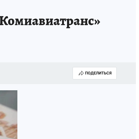
«Комиавиатранс»
ПОДЕЛИТЬСЯ