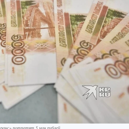
ранс» потратят 5 млн рублей