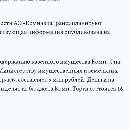
ости АО «Комиавиатранс» планируют
етствующая информация опубликована на
содержанию казенного имущества Коми. Она
Министерству имущественных и земельных
ракта составляет 5 млн рублей. Деньги на
ыделят из бюджета Коми. Торги состоятся 16