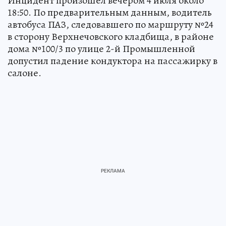
Инцидент произошел вечером 4 июля около
18:50. По предварительным данным, водитель
автобуса ПАЗ, следовавшего по маршруту №24
в сторону Верхнечовского кладбища, в районе
дома №100/3 по улице 2-й Промышленной
допустил падение кондуктора на пассажирку в
салоне.