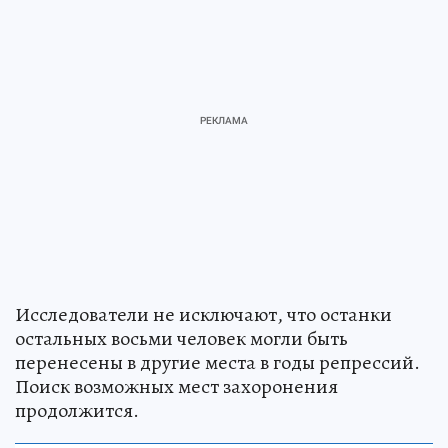
Исследователи не исключают, что останки
остальных восьми человек могли быть
перенесены в другие места в годы репрессий.
Поиск возможных мест захоронения
продолжится.