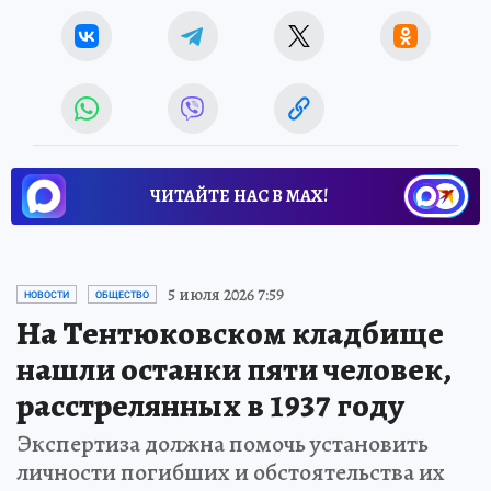
ЧИТАЙТЕ НАС В МАХ!
5 июля 2026 7:59
НОВОСТИ
ОБЩЕСТВО
На Тентюковском кладбище
нашли останки пяти человек,
расстрелянных в 1937 году
Экспертиза должна помочь установить
личности погибших и обстоятельства их