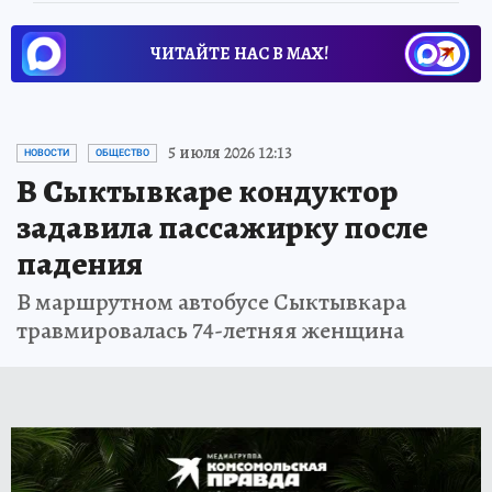
ЧИТАЙТЕ НАС В МАХ!
5 июля 2026 12:13
НОВОСТИ
ОБЩЕСТВО
В Сыктывкаре кондуктор
задавила пассажирку после
падения
В маршрутном автобусе Сыктывкара
травмировалась 74-летняя женщина