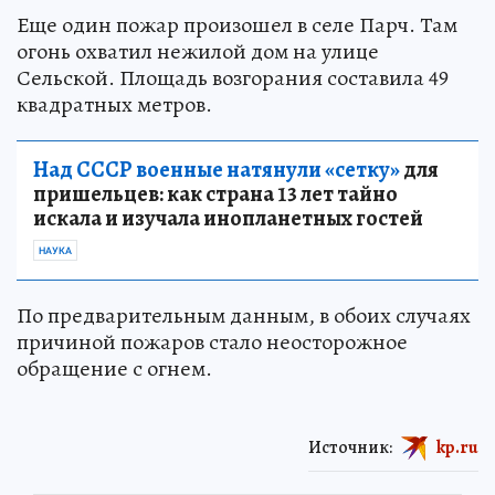
Еще один пожар произошел в селе Парч. Там
огонь охватил нежилой дом на улице
Сельской. Площадь возгорания составила 49
квадратных метров.
Над СССР военные натянули «сетку»
для
пришельцев: как страна 13 лет тайно
искала и изучала инопланетных гостей
НАУКА
По предварительным данным, в обоих случаях
причиной пожаров стало неосторожное
обращение с огнем.
Источник:
kp.ru