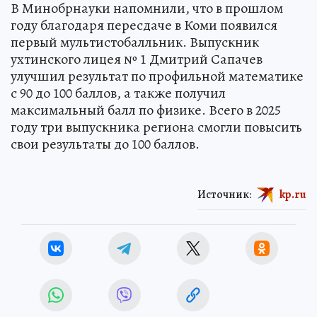
В Минобрнауки напомнили, что в прошлом
году благодаря пересдаче в Коми появился
первый мультистобалльник. Выпускник
ухтинского лицея № 1 Дмитрий Сапачев
улучшил результат по профильной математике
с 90 до 100 баллов, а также получил
максимальный балл по физике. Всего в 2025
году три выпускника региона смогли повысить
свои результаты до 100 баллов.
Источник:
kp.ru