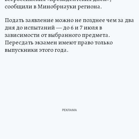
сообщили в Минобрнауки региона.
Подать заявление можно не позднее чем за два
дня до испытаний — до 6 и 7 июля в
зависимости от выбранного предмета.
Пересдать экзамен имеют право только
выпускники этого года.