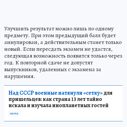
Улучшить результат можно лишь по одному
предмету. При этом предыдущий балл будет
аннулирован, а действительным станет только
новый. Если пересдать экзамен не удастся,
следующая возможность появится только через
год. К повторной сдаче не допустят
выпускников, удаленных с экзамена за
нарушения.
Над СССР военные натянули «сетку»
для
пришельцев: как страна 13 лет тайно
искала и изучала инопланетных гостей
НАУКА