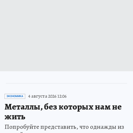
4 августа 2026 12:06
ЭКОНОМИКА
Металлы, без которых нам не
жить
Попробуйте представить, что однажды из