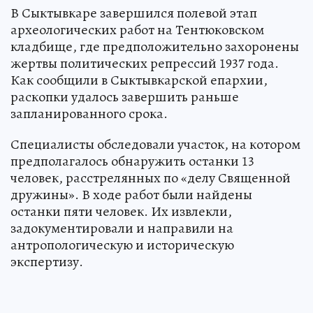
В Сыктывкаре завершился полевой этап
археологических работ на Тентюковском
кладбище, где предположительно захоронены
жертвы политических репрессий 1937 года.
Как сообщили в Сыктывкарской епархии,
раскопки удалось завершить раньше
запланированного срока.
Специалисты обследовали участок, на котором
предполагалось обнаружить останки 13
человек, расстрелянных по «делу Священной
дружины». В ходе работ были найдены
останки пяти человек. Их извлекли,
задокументировали и направили на
антропологическую и историческую
экспертизу.