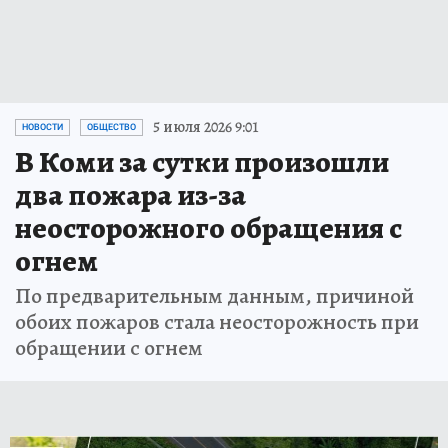
5 июля 2026 9:01
НОВОСТИ
ОБЩЕСТВО
В Коми за сутки произошли
два пожара из-за
неосторожного обращения с
огнем
По предварительным данным, причиной
обоих пожаров стала неосторожность при
обращении с огнем