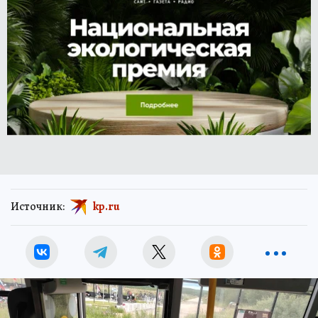
Источник:
kp.ru