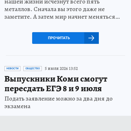
нашей жизни исчезнут всего пять
металлов. Сначала вы этого даже не
заметите. А затем мир начнет меняться…
ПРОЧИТАТЬ
5 июля 2026 13:52
НОВОСТИ
ОБЩЕСТВО
Выпускники Коми смогут
пересдать ЕГЭ 8 и 9 июля
Подать заявление можно за два дня до
экзамена