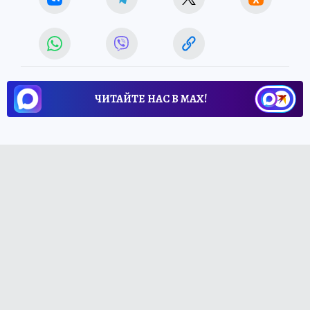
ЧИТАЙТЕ НАС В МАХ!