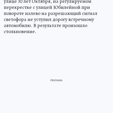
улице 30 лет Октября, на регулируемом
перекрестке с улицей Юбилейной при
повороте налево на разрешающий сигнал
светофора не уступил дорогу встречному
автомобилю. В результате произошло
столкновение.