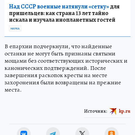
Над СССР военные натянули «сетку»
для
пришельцев: как страна 13 лет тайно
искала и изучала инопланетных гостей
НАУКА
В епархии подчеркнули, что найденные
останки не могут быть признаны святыми
мощами без соответствующих исторических и
канонических подтверждений. После
завершения раскопок кресты на месте
захоронения были возвращены на прежние
места.
Источник:
kp.ru