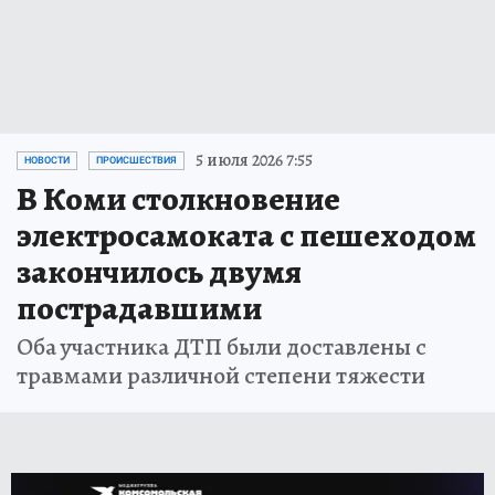
5 июля 2026 7:55
НОВОСТИ
ПРОИСШЕСТВИЯ
В Коми столкновение
электросамоката с пешеходом
закончилось двумя
пострадавшими
Оба участника ДТП были доставлены с
травмами различной степени тяжести