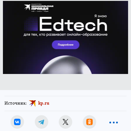
Источник:
kp.ru