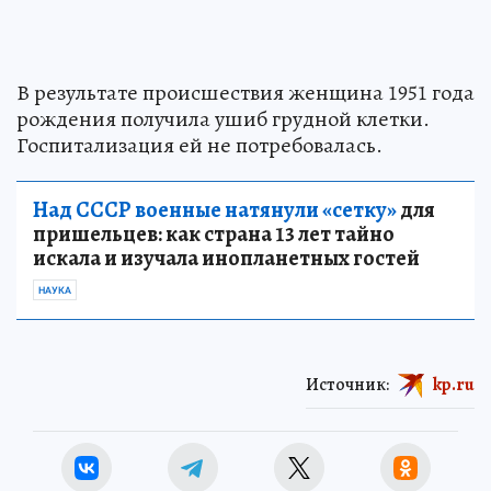
В результате происшествия женщина 1951 года
рождения получила ушиб грудной клетки.
Госпитализация ей не потребовалась.
Над СССР военные натянули «сетку»
для
пришельцев: как страна 13 лет тайно
искала и изучала инопланетных гостей
НАУКА
Источник:
kp.ru