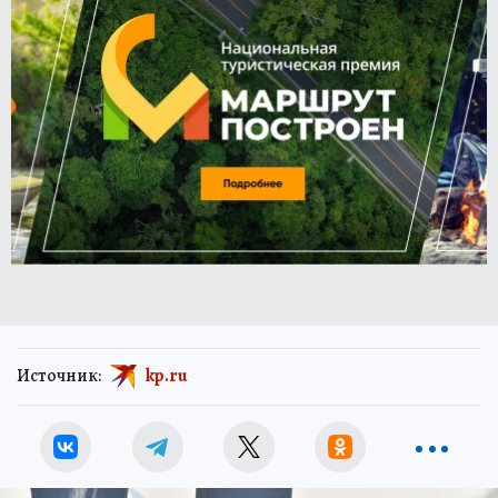
Источник:
kp.ru