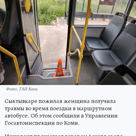
Фото: ГАИ Коми
Сыктывкаре пожилая женщина получила
травмы во время поездки в маршрутном
автобусе. Об этом сообщили в Управлении
Госавтоинспекции по Коми.