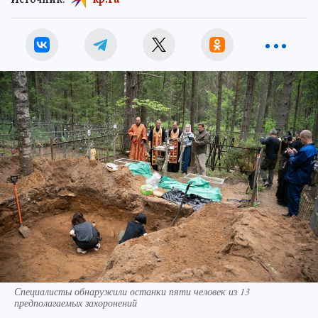
Специалисты обнаружили останки пяти человек из 13
предполагаемых захоронений