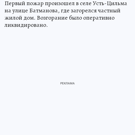
Первый пожар произошел в селе Усть-Цильма
на улице Батманова, где загорелся частный
жилой дом. Возгорание было оперативно
ликвидировано.