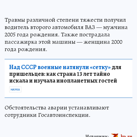
Травмы различной степени тяжести получил
водитель второго автомобиля ВАЗ — мужчина
2005 года рождения. Также пострадала
пассажирка этой машины — женщина 2000
года рождения.
Над СССР военные натянули «сетку»
для
пришельцев: как страна 13 лет тайно
искала и изучала инопланетных гостей
НАУКА
Обстоятельства аварии устанавливают
сотрудники Госавтоинспекции.
Источник:
kp.ru