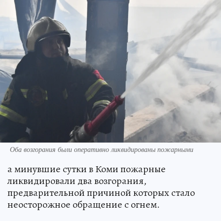
Оба возгорания были оперативно ликвидированы пожарными
а минувшие сутки в Коми пожарные
ликвидировали два возгорания,
предварительной причиной которых стало
неосторожное обращение с огнем.