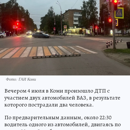
Фото: ГАИ Коми
Вечером 4 июля в Коми произошло ДТП с
участием двух автомобилей ВАЗ, в результате
которого пострадали два человека.
По предварительным данным, около 22:30
водитель одного из автомобилей, двигаясь по