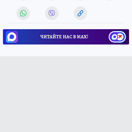
ЧИТАЙТЕ НАС В МАХ!