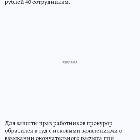
рублей 40 сотрудникам.
Для защиты прав работников прокурор
обратился в суд с исковыми заявлениями о
взыскании окончательного расчета при