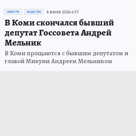
8 июля 2026 6:37
НОВОСТИ
ОБЩЕСТВО
В Коми скончался бывший
депутат Госсовета Андрей
Мельник
В Коми прощаются с бывшим депутатом и
главой Микуни Андреем Мельником