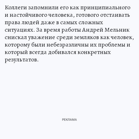
Коллеги запомнили его как принципиального
и настойчивого человека, готового отстаивать
права людей даже в самых сложных
ситуациях. За время работы Андрей Мельник
снискал уважение среди земляков как человек,
которому были небезразличны их проблемы и
который всегда добивался конкретных
результатов.