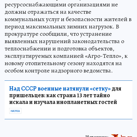
ресурсоснабжающими организациями не
должны отражаться на качестве
коммунальных услуг и безопасности жителей в
период максимальных зимних нагрузок. В
прокуратуре сообщили, что устранение
выявленных нарушений законодательства о
теплоснабжении и подготовка объектов,
эксплуатируемых компанией «Агро-Тепло», к
новому отопительному сезону находятся на
особом контроле надзорного ведомства.
Над СССР военные натянули «сетку»
для
пришельцев: как страна 13 лет тайно
искала и изучала инопланетных гостей
НАУКА