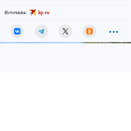
Источник:
kp.ru