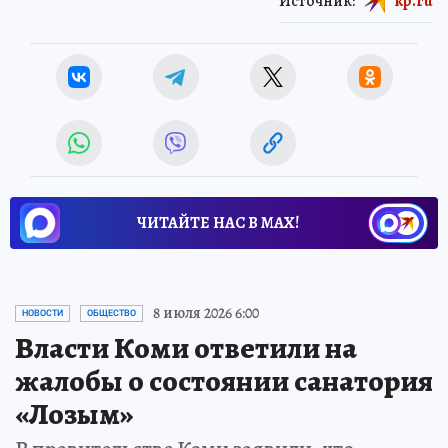
Источник:
kp.ru
ЧИТАЙТЕ НАС В МАХ!
8 июля 2026 6:00
НОВОСТИ
ОБЩЕСТВО
Власти Коми ответили на
жалобы о состоянии санатория
«Лозым»