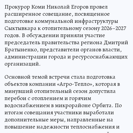
Прокурор Коми Николай Егоров провел
расширенное совещание, посвященное
подготовке коммунальной инфраструктуры
Сыктывкара к отопительному сезону 2026–2027
годов. В обсуждении приняли участие
председатель правительства региона Дмитрий
Братыненко, представители органов власти,
администрации города и ресурсоснабжающих
организаций.
Основной темой встречи стала подготовка
объектов компании «Агро-Тепло», которая в
минувший отопительный сезон допустила
перебои с отоплением и горячим
водоснабжением в микрорайоне Орбита. По
итогам совещания участники выработали
дополнительные меры, направленные на
повышение надежности теплоснабжения и