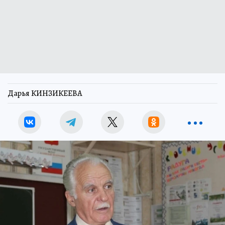
Дарья КИНЗИКЕЕВА