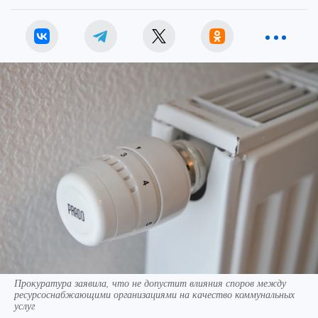
Прокуратура заявила, что не допустит влияния споров между
ресурсоснабжающими организациями на качество коммунальных
услуг