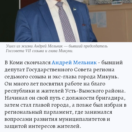
Ушел из жизни Андрей Мельник — бывший председатель
Госсовета VII созыва и глава Микуни.
В Коми скончался
Андрей Мельник
- бывший
депутат Государственного Совета региона
седьмого созыва и экс-глава города Микунь.
Он много лет посвятил работе на благо
республики и жителей Усть-Вымского района.
Начинал он свой путь с должности бригадира,
затем стал главой города, а позже был избран в
региональный парламент, где занимался
вопросами развития муниципалитетов и
защитой интересов жителей.