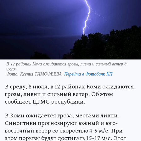
В 12 районах Коми ожидаются грозы, ливни и сильный ветер 8
июля
Фото:
Ксения ТИМОФЕЕВА.
Перейти в Фотобанк КП
В среду, 8 июля, в 12 районах Коми ожидаются
грозы, ливни и сильный ветер. Об этом
сообщает ЦГМС республики.
В Коми ожидается гроза, местами ливни.
Синоптики прогнозируют южный и юго-
восточный ветер со скоростью 4-9 м/с. При
этом порывы будут достигать 15-17 м/с. Этот