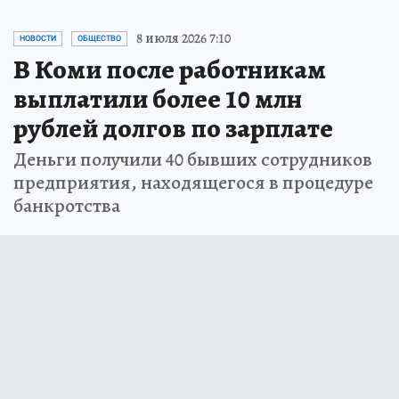
8 июля 2026 7:10
НОВОСТИ
ОБЩЕСТВО
В Коми после работникам
выплатили более 10 млн
рублей долгов по зарплате
Деньги получили 40 бывших сотрудников
предприятия, находящегося в процедуре
банкротства