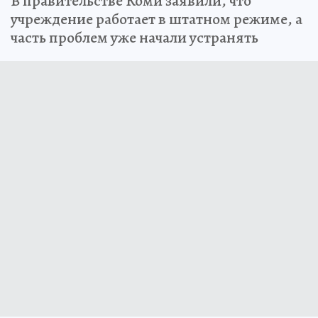
В правительстве Коми заявили, что
учреждение работает в штатном режиме, а
часть проблем уже начали устранять