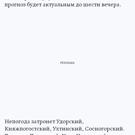
прогноз будет актуальным до шести вечера.
Непогода затронет Удорский,
Княжпогостский, Ухтинский, Сосногорский.