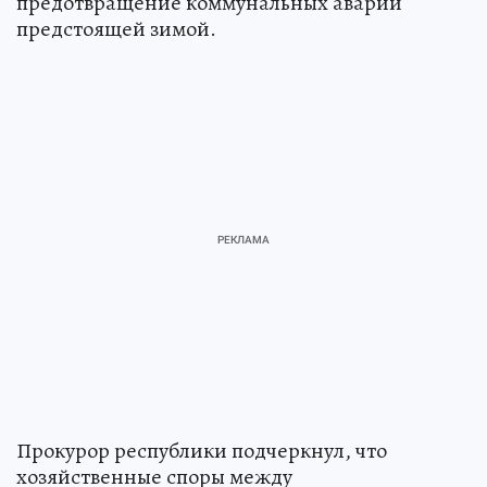
предотвращение коммунальных аварий
предстоящей зимой.
Прокурор республики подчеркнул, что
хозяйственные споры между