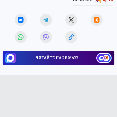
ЧИТАЙТЕ НАС В МАХ!