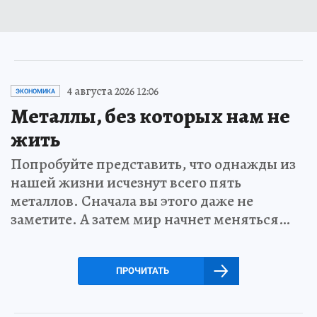
4 августа 2026 12:06
ЭКОНОМИКА
Металлы, без которых нам не
жить
Попробуйте представить, что однажды из
нашей жизни исчезнут всего пять
металлов. Сначала вы этого даже не
заметите. А затем мир начнет меняться…
ПРОЧИТАТЬ