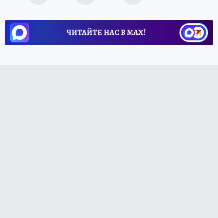
ЧИТАЙТЕ НАС В МАХ!