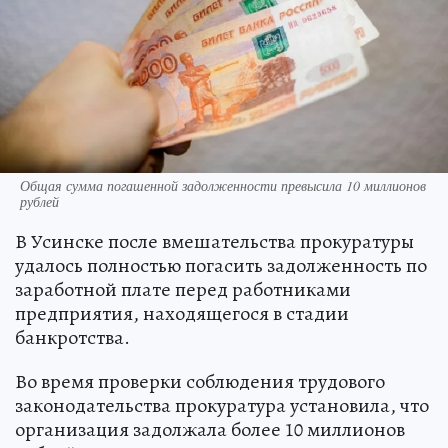
Общая сумма погашенной задолженности превысила 10 миллионов
рублей
В Усинске после вмешательства прокуратуры
удалось полностью погасить задолженность по
заработной плате перед работниками
предприятия, находящегося в стадии
банкротства.
Во время проверки соблюдения трудового
законодательства прокуратура установила, что
организация задолжала более 10 миллионов