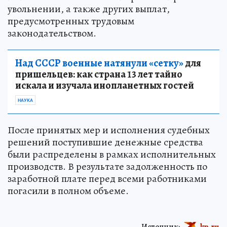
увольнении, а также других выплат,
предусмотренных трудовым
законодательством.
Над СССР военные натянули «сетку»
для
пришельцев: как страна 13 лет тайно
искала и изучала инопланетных гостей
НАУКА
После принятых мер и исполнения судебных
решений поступившие денежные средства
были распределены в рамках исполнительных
производств. В результате задолженность по
заработной плате перед всеми работниками
погасили в полном объеме.
Источник:
kp.ru