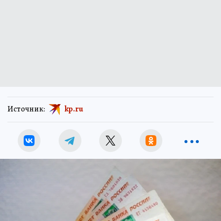
Источник:
kp.ru