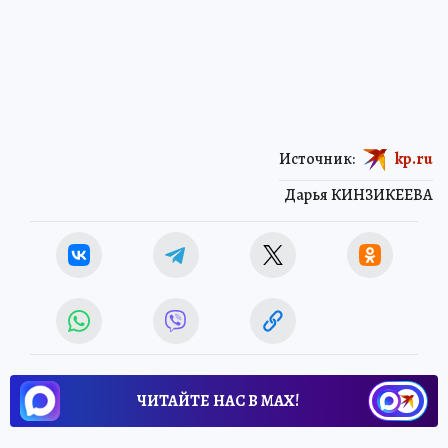
Источник:
kp.ru
Дарья КИНЗИКЕЕВА
ЧИТАЙТЕ НАС В МАХ!