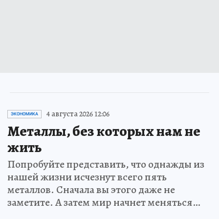
4 августа 2026 12:06
ЭКОНОМИКА
Металлы, без которых нам не
жить
Попробуйте представить, что однажды из
нашей жизни исчезнут всего пять
металлов. Сначала вы этого даже не
заметите. А затем мир начнет меняться…