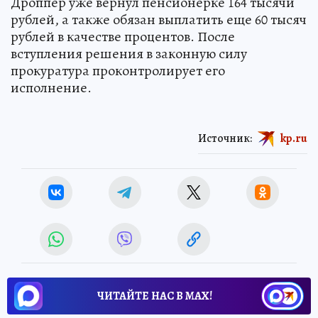
Дроппер уже вернул пенсионерке 164 тысячи
рублей, а также обязан выплатить еще 60 тысяч
рублей в качестве процентов. После
вступления решения в законную силу
прокуратура проконтролирует его
исполнение.
Источник:
kp.ru
ЧИТАЙТЕ НАС В МАХ!