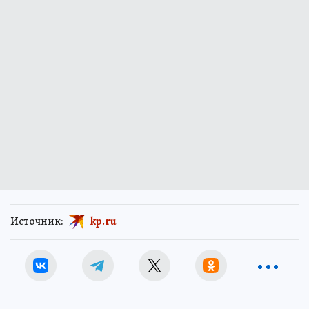
Источник:
kp.ru