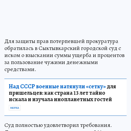
Для защиты прав потерпевшей прокуратура
обратилась в Сыктывкарский городской суд с
иском о взыскании суммы ущерба и процентов
за пользование чужими денежными
средствами.
Над СССР военные натянули «сетку»
для
пришельцев: как страна 13 лет тайно
искала и изучала инопланетных гостей
НАУКА
Суд полностью удовлетворил требования.