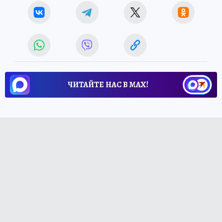
ЧИТАЙТЕ НАС В МАХ!