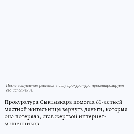
После вступления решения в силу прокуратура проконтролирует
его исполнение.
Прокуратура Сыктывкара помогла 61-летней
местной жительнице вернуть деньги, которые
она потеряла, став жертвой интернет-
мошенников.