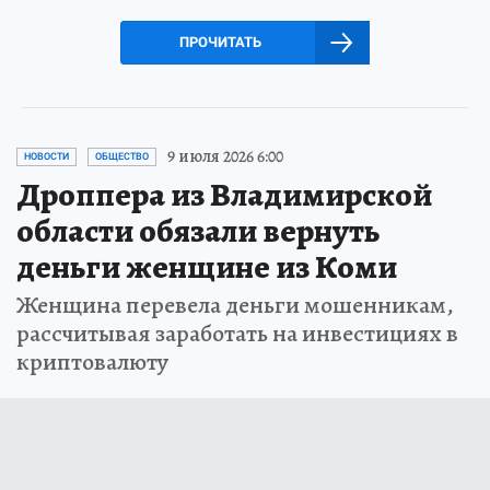
ПРОЧИТАТЬ
9 июля 2026 6:00
НОВОСТИ
ОБЩЕСТВО
Дроппера из Владимирской
области обязали вернуть
деньги женщине из Коми
Женщина перевела деньги мошенникам,
рассчитывая заработать на инвестициях в
криптовалюту