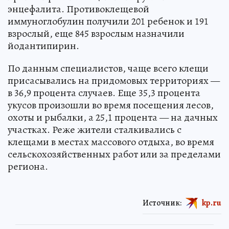
энцефалита. Противоклещевой
иммуноглобулин получили 201 ребенок и 191
взрослый, еще 845 взрослым назначили
йодантипирин.
По данным специалистов, чаще всего клещи
присасывались на придомовых территориях —
в 36,9 процента случаев. Еще 35,3 процента
укусов произошли во время посещения лесов,
охоты и рыбалки, а 25,1 процента — на дачных
участках. Реже жители сталкивались с
клещами в местах массового отдыха, во время
сельскохозяйственных работ или за пределами
региона.
Источник:
kp.ru