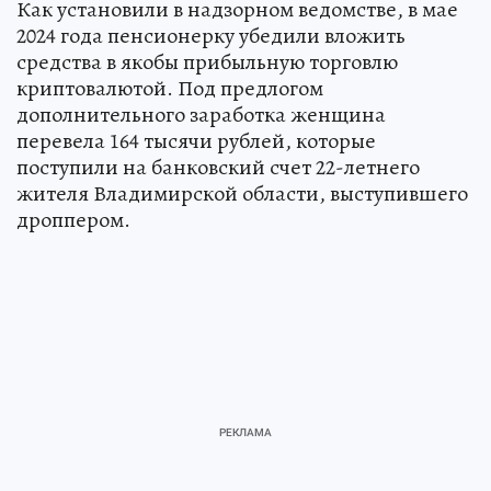
Как установили в надзорном ведомстве, в мае
2024 года пенсионерку убедили вложить
средства в якобы прибыльную торговлю
криптовалютой. Под предлогом
дополнительного заработка женщина
перевела 164 тысячи рублей, которые
поступили на банковский счет 22-летнего
жителя Владимирской области, выступившего
дроппером.