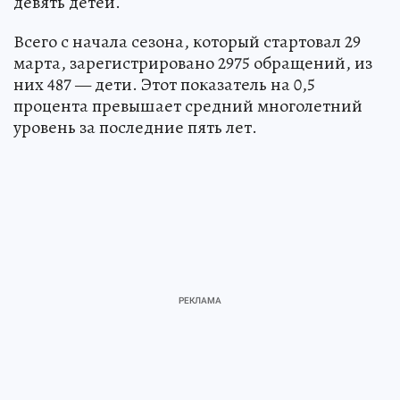
девять детей.
Всего с начала сезона, который стартовал 29
марта, зарегистрировано 2975 обращений, из
них 487 — дети. Этот показатель на 0,5
процента превышает средний многолетний
уровень за последние пять лет.