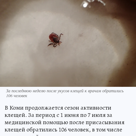
За последнюю неделю после укусов клещей к врачам обратились
106 человек
В Коми продолжается сезон активности
клещей. За период с 1 июня по 7 июля за
медицинской помощью после присасывания
клещей обратились 106 человек, в том числе