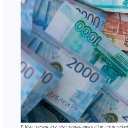
В Коми мужчина отдал мошенникам 63 тысячи рублей