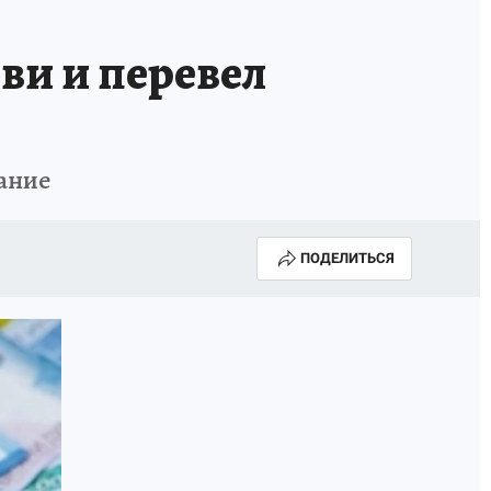
ви и перевел
ание
ПОДЕЛИТЬСЯ