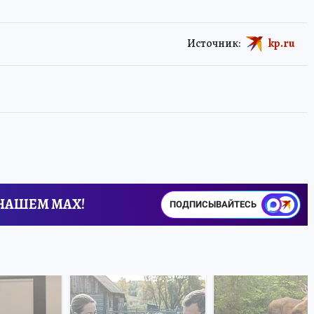
Источник:
kp.ru
 НАШЕМ MAX!
ПОДПИСЫВАЙТЕСЬ