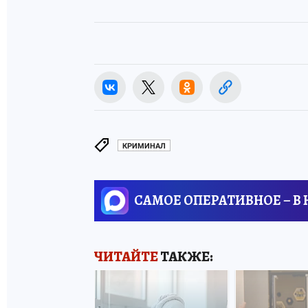
КРИМИНАЛ
САМОЕ ОПЕРАТИВНОЕ – В
ЧИТАЙТЕ
ТАКЖЕ: