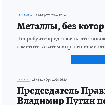
4 августа 2026 12:06
ЭКОНОМИКА
Металлы, без кото
Попробуйте представить, что однаж
заметите. А затем мир начнет меня
28 сентября 2010 16:23
НОВОСТИ
Председатель Прав
Владимир Путин п