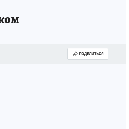
ком
ПОДЕЛИТЬСЯ