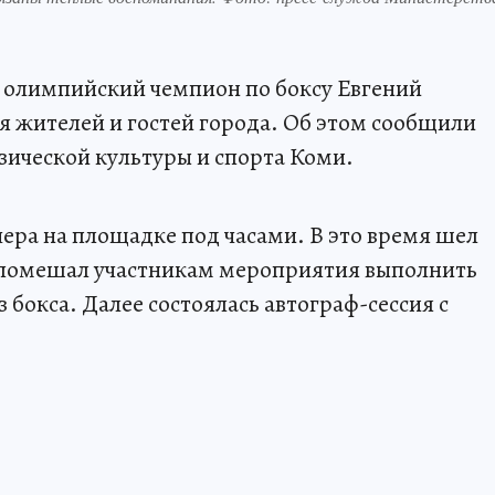
е олимпийский чемпион по боксу Евгений
я жителей и гостей города. Об этом сообщили
зической культуры и спорта Коми.
чера на площадке под часами. В это время шел
 помешал участникам мероприятия выполнить
 бокса. Далее состоялась автограф-сессия с