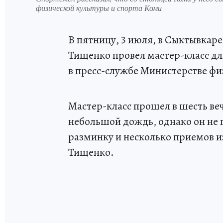
физической культуры и спорта Коми
В пятницу, 3 июля, в Сыктывкар
Тищенко провел мастер-класс дл
в пресс-службе Министерстве фи
Мастер-класс прошел в шесть ве
небольшой дождь, однако он не
разминку и несколько приемов из
Тищенко.