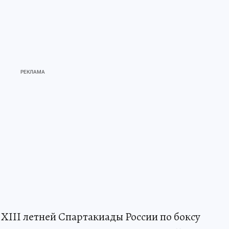
XIII летней Спартакиады России по боксу