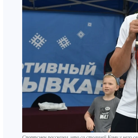
Спортсмен рассказал, что со столицей Коми у него 