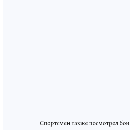
Спортсмен также посмотрел бои 