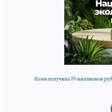
Коми получила 79 миллионов руб