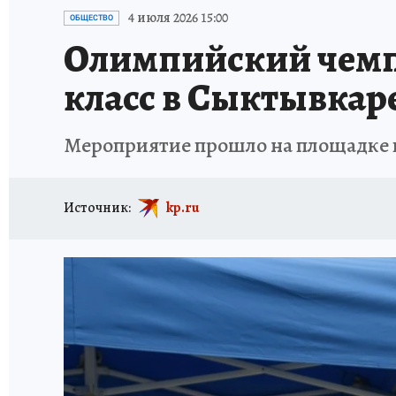
ПРОИСШЕСТВИЯ
АФИША
ИСПЫТАНО Н
4 июля 2026 15:00
ОБЩЕСТВО
Олимпийский чемпи
класс в Сыктывкар
Мероприятие прошло на площадке 
Источник:
kp.ru