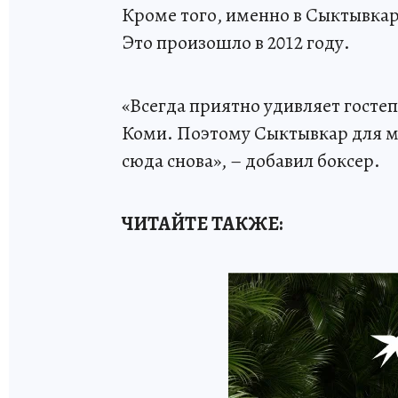
Кроме того, именно в Сыктывкар
Это произошло в 2012 году.
«Всегда приятно удивляет гост
Коми. Поэтому Сыктывкар для ме
сюда снова», – добавил боксер.
ЧИТАЙТЕ ТАКЖЕ: