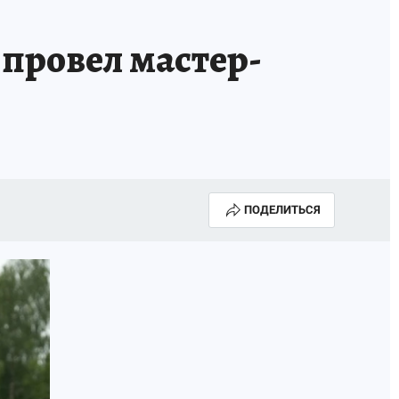
провел мастер-
ПОДЕЛИТЬСЯ